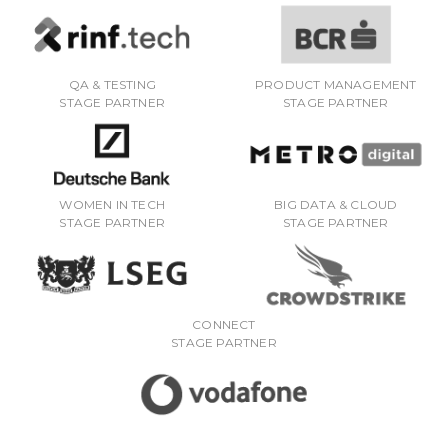
QA & TESTING
PRODUCT MANAGEMENT
STAGE PARTNER
STAGE PARTNER
WOMEN IN TECH
BIG DATA & CLOUD
STAGE PARTNER
STAGE PARTNER
CONNECT
STAGE PARTNER