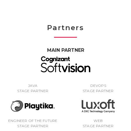
Partners
MAIN PARTNER
JAVA
DEVOPS
STAGE PARTNER
STAGE PARTNER
ENGINEER OF THE FUTURE
WEB
STAGE PARTNER
STAGE PARTNER