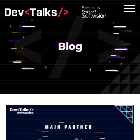
Powered by